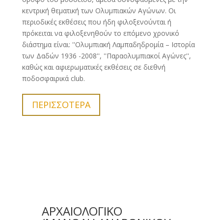
κεντρική θεματική των Ολυμπιακών Αγώνων. Οι
περιοδικές εκθέσεις που ήδη φιλοξενούνται ή
πρόκειται να φιλοξενηθούν το επόμενο χρονικό
διάστημα είναι: ''Ολυμπιακή Λαμπαδηδρομία – Ιστορία
των Δαδών 1936 -2008'', ''Παραολυμπιακοί Αγώνες'',
καθώς και αφιερωματικές εκθέσεις σε διεθνή
ποδοσφαιρικά club.
ΠΕΡΙΣΣΌΤΕΡΑ
ΑΡΧΑΙΟΛΟΓΙΚΟ