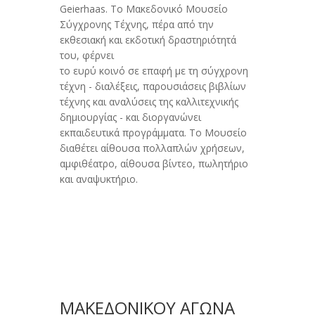
Geierhaas. Το Μακεδονικό Μουσείο
Σύγχρονης Τέχνης, πέρα από την
εκθεσιακή και εκδοτική δραστηριότητά
του, φέρνει
το ευρύ κοινό σε επαφή με τη σύγχρονη
τέχνη - διαλέξεις, παρουσιάσεις βιβλίων
τέχνης και αναλύσεις της καλλιτεχνικής
δημιουργίας - και διοργανώνει
εκπαιδευτικά προγράμματα. Το Μουσείο
διαθέτει αίθουσα πολλαπλών χρήσεων,
αμφιθέατρο, αίθουσα βίντεο, πωλητήριο
και αναψυκτήριο.
ΜΑΚΕΔΟΝΙΚΟΥ ΑΓΩΝΑ