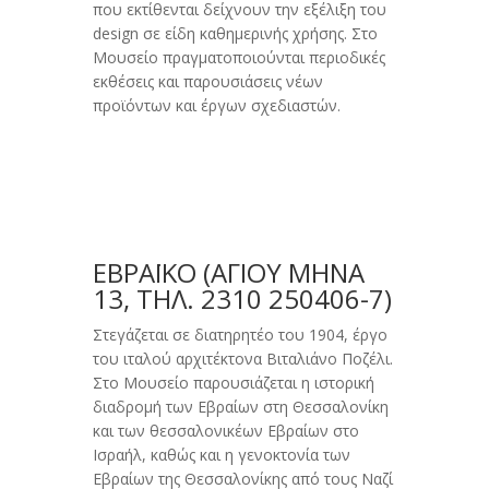
που εκτίθενται δείχνουν την εξέλιξη του
design σε είδη καθημερινής χρήσης. Στο
Μουσείο πραγματοποιούνται περιοδικές
εκθέσεις και παρουσιάσεις νέων
προϊόντων και έργων σχεδιαστών.
ΕΒΡΑΪΚΟ (ΑΓΊΟΥ ΜΗΝΆ
13, ΤΗΛ. 2310 250406-7)
Στεγάζεται σε διατηρητέο του 1904, έργο
του ιταλού αρχιτέκτονα Βιταλιάνο Ποζέλι.
Στο Μουσείο παρουσιάζεται η ιστορική
διαδρομή των Εβραίων στη Θεσσαλονίκη
και των θεσσαλονικέων Εβραίων στο
Ισραήλ, καθώς και η γενοκτονία των
Εβραίων της Θεσσαλονίκης από τους Ναζί