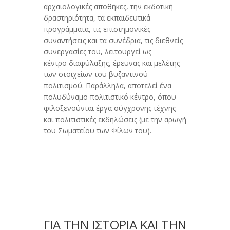
αρχαιολογικές αποθήκες, την εκδοτική
δραστηριότητα, τα εκπαιδευτικά
προγράμματα, τις επιστημονικές
συναντήσεις και τα συνέδρια, τις διεθνείς
συνεργασίες του, λειτουργεί ως
κέντρο διαφύλαξης, έρευνας και μελέτης
των στοιχείων του βυζαντινού
πολιτισμού. Παράλληλα, αποτελεί ένα
πολυδύναμο πολιτιστικό κέντρο, όπου
φιλοξενούνται έργα σύγχρονης τέχνης
και πολιτιστικές εκδηλώσεις (με την αρωγή
του Σωματείου των Φίλων του).
ΓΙΑ ΤΗΝ ΙΣΤΟΡΙΑ ΚΑΙ ΤΗΝ