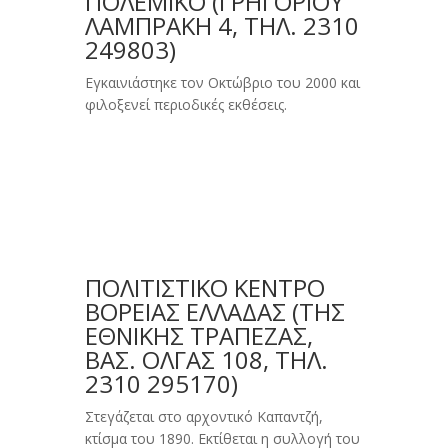
ΠΟΛΕΜΙΚΟ (ΓΡΗΓΟΡΊΟΥ
ΛΑΜΠΡΆΚΗ 4, ΤΗΛ. 2310
249803)
Εγκαινιάστηκε τον Οκτώβριο του 2000 και
φιλοξενεί περιοδικές εκθέσεις.
ΠΟΛΙΤΙΣΤΙΚΟ ΚΕΝΤΡΟ
ΒΟΡΕΙΑΣ ΕΛΛΑΔΑΣ (ΤΗΣ
EΘΝΙΚΉΣ TΡΆΠΕΖΑΣ,
BΑΣ. ΌΛΓΑΣ 108, ΤΗΛ.
2310 295170)
Στεγάζεται στο αρχοντικό Kαπαντζή,
κτίσμα του 1890. Eκτίθεται η συλλογή του