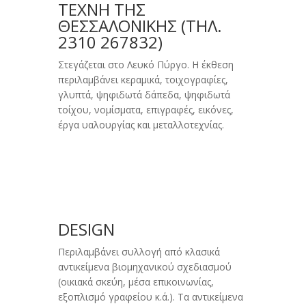
ΤΕΧΝΗ ΤΗΣ
ΘΕΣΣΑΛΟΝΙΚΗΣ (ΤΗΛ.
2310 267832)
Στεγάζεται στο Λευκό Πύργο. Η έκθεση
περιλαμβάνει κεραμικά, τοιχογραφίες,
γλυπτά, ψηφιδωτά δάπεδα, ψηφιδωτά
τοίχου, νομίσματα, επιγραφές, εικόνες,
έργα υαλουργίας και μεταλλοτεχνίας.
DESIGN
Περιλαμβάνει συλλογή από κλασικά
αντικείμενα βιομηχανικού σχεδιασμού
(οικιακά σκεύη, μέσα επικοινωνίας,
εξοπλισμό γραφείου κ.ά.). Τα αντικείμενα