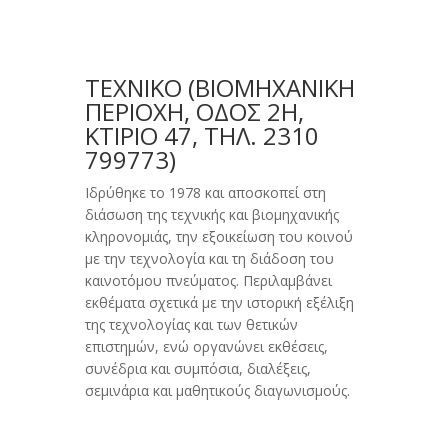
ΤΕΧΝΙΚΟ (BΙΟΜΗΧΑΝΙΚΉ
ΠΕΡΙΟΧΉ, ΟΔΌΣ 2Η,
ΚΤΊΡΙΟ 47, ΤΗΛ. 2310
799773)
Ιδρύθηκε το 1978 και αποσκοπεί στη
διάσωση της τεχνικής και βιομηχανικής
κληρονομιάς, την εξοικείωση του κοινού
με την τεχνολογία και τη διάδοση του
καινοτόμου πνεύματος. Περιλαμβάνει
εκθέματα σχετικά με την ιστορική εξέλιξη
της τεχνολογίας και των θετικών
επιστημών, ενώ οργανώνει εκθέσεις,
συνέδρια και συμπόσια, διαλέξεις,
σεμινάρια και μαθητικούς διαγωνισμούς.