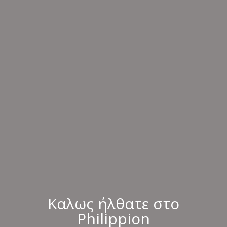
Καλως ήλθατε στο
Philippion