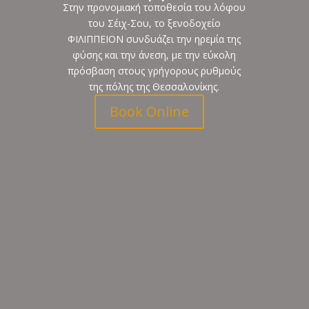
Στην προνομιακή τοποθεσία του λόφου
του Σέιχ-Σου, το ξενοδοχείο
ΦΙΛΙΠΠΕΙΟΝ συνδυάζει την ηρεμία της
φύσης και την άνεση, με την εύκολη
πρόσβαση στους γρήγορους ρυθμούς
της πόλης της Θεσσαλονίκης.
Book Online